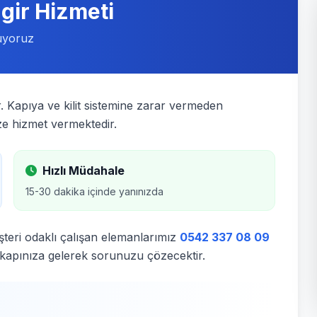
ngir Hizmeti
luyoruz
. Kapıya ve kilit sistemine zarar vermeden
ze hizmet vermektedir.
Hızlı Müdahale
15-30 dakika içinde yanınızda
teri odaklı çalışan elemanlarımız
0542 337 08 09
 kapınıza gelerek sorunuzu çözecektir.