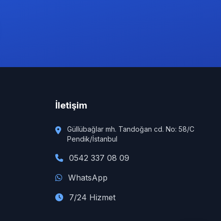
İletişim
Güllübağlar mh. Tandoğan cd. No: 58/C
Pendik/İstanbul
0542 337 08 09
WhatsApp
7/24 Hizmet