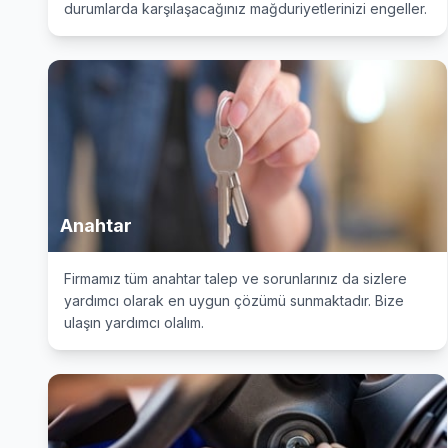
durumlarda karşılaşacağınız mağduriyetlerinizi engeller.
Anahtar
Firmamız tüm anahtar talep ve sorunlarınız da sizlere
yardımcı olarak en uygun çözümü sunmaktadır. Bize
ulaşın yardımcı olalım.