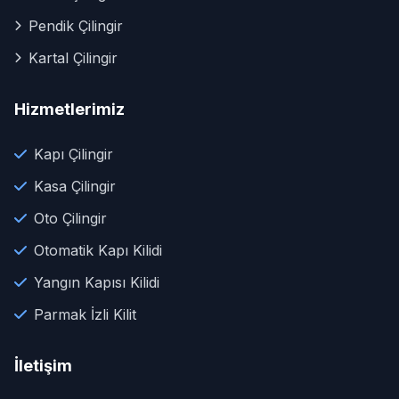
Pendik Çilingir
Kartal Çilingir
Hizmetlerimiz
Kapı Çilingir
Kasa Çilingir
Oto Çilingir
Otomatik Kapı Kilidi
Yangın Kapısı Kilidi
Parmak İzli Kilit
İletişim