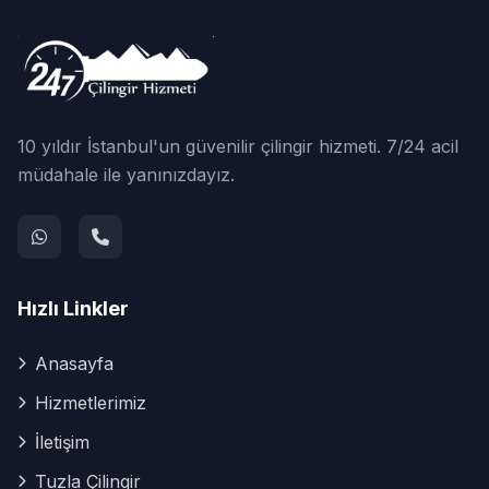
10 yıldır İstanbul'un güvenilir çilingir hizmeti. 7/24 acil
müdahale ile yanınızdayız.
Hızlı Linkler
Anasayfa
Hizmetlerimiz
İletişim
Tuzla Çilingir