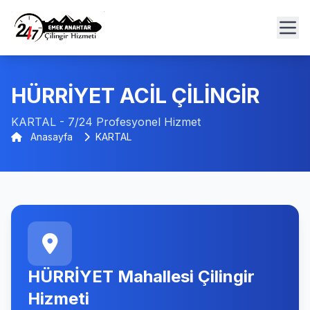
HÜRRİYET ACİL ÇİLİNGİR
KARTAL - 7/24 Profesyonel Hizmet
Anasayfa
KARTAL
HÜRRİYET Mahallesi Çilingir
Hizmeti