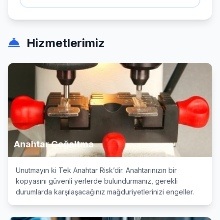
Hizmetlerimiz
Anahtar Çoğaltma
Unutmayın ki Tek Anahtar Risk’dir. Anahtarınızın bir
kopyasını güvenli yerlerde bulundurmanız, gerekli
durumlarda karşılaşacağınız mağduriyetlerinizi engeller.