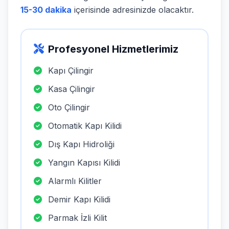
15-30 dakika
içerisinde adresinizde olacaktır.
Profesyonel Hizmetlerimiz
Kapı Çilingir
Kasa Çilingir
Oto Çilingir
Otomatik Kapı Kilidi
Dış Kapı Hidroliği
Yangın Kapısı Kilidi
Alarmlı Kilitler
Demir Kapı Kilidi
Parmak İzli Kilit