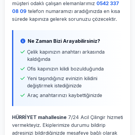
müşteri odaklı çalışan elemanlarımız
0542 337
08 09
telefon numaramızı aradığınızda en kısa
sürede kapınıza gelerek sorunuzu çözecektir.
Ne Zaman Bizi Arayabilirsiniz?
Çelik kapınızın anahtarı arkasında
kaldığında
Ofis kapınızın kilidi bozulduğunda
Yeni taşındığınız evinizin kilidini
değiştirmek istediğinizde
Araç anahtarınızı kaybettiğinizde
HÜRRİYET mahallesine
7/24 Acil Çilingir hizmeti
vermekteyiz. Ekiplerimize durumu bildirip
adresinizi bildirdiğinizde mesafeye bağlı olarak