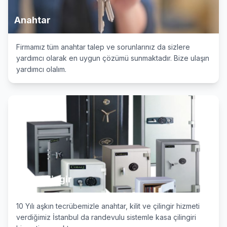
Anahtar
Firmamız tüm anahtar talep ve sorunlarınız da sizlere
yardımcı olarak en uygun çözümü sunmaktadır. Bize ulaşın
yardımcı olalım.
Kasa Çilingir
10 Yılı aşkın tecrübemizle anahtar, kilit ve çilingir hizmeti
verdiğimiz İstanbul da randevulu sistemle kasa çilingiri