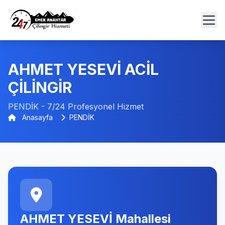
AHMET YESEVİ ACİL
ÇİLİNGİR
PENDİK - 7/24 Profesyonel Hizmet
Anasayfa
PENDİK
AHMET YESEVİ Mahallesi