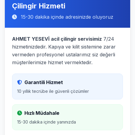
Çilingir Hizmeti
15-30 dakika içinde adresinizde oluyoruz
AHMET YESEVİ acil çilingir servisimiz
7/24
hizmetinizdedir. Kapıya ve kilit sistemine zarar
vermeden profesyonel ustalarımız siz değerli
müşterilerimize hizmet vermektedir.
Garantili Hizmet
10 yıllık tecrübe ile güvenli çözümler
Hızlı Müdahale
15-30 dakika içinde yanınızda