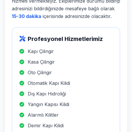
hizmeti vermekteyiz. Ekiplerimize durumu bildirip
adresinizi bildirdiğinizde mesafeye bağlı olarak
15-30 dakika
içerisinde adresinizde olacaktır.
Profesyonel Hizmetlerimiz
Kapı Çilingir
Kasa Çilingir
Oto Çilingir
Otomatik Kapı Kilidi
Dış Kapı Hidroliği
Yangın Kapısı Kilidi
Alarmlı Kilitler
Demir Kapı Kilidi