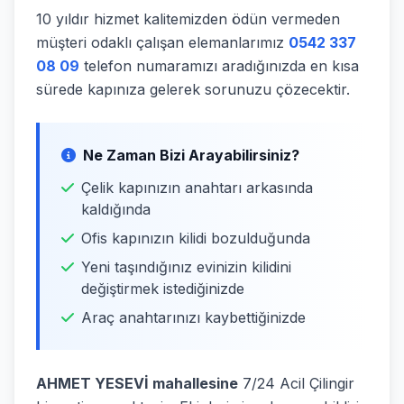
10 yıldır hizmet kalitemizden ödün vermeden
müşteri odaklı çalışan elemanlarımız
0542 337
08 09
telefon numaramızı aradığınızda en kısa
sürede kapınıza gelerek sorunuzu çözecektir.
Ne Zaman Bizi Arayabilirsiniz?
Çelik kapınızın anahtarı arkasında
kaldığında
Ofis kapınızın kilidi bozulduğunda
Yeni taşındığınız evinizin kilidini
değiştirmek istediğinizde
Araç anahtarınızı kaybettiğinizde
AHMET YESEVİ mahallesine
7/24 Acil Çilingir