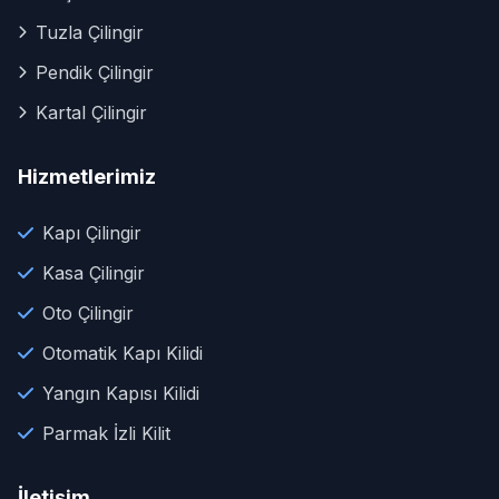
Tuzla Çilingir
Pendik Çilingir
Kartal Çilingir
Hizmetlerimiz
Kapı Çilingir
Kasa Çilingir
Oto Çilingir
Otomatik Kapı Kilidi
Yangın Kapısı Kilidi
Parmak İzli Kilit
İletişim