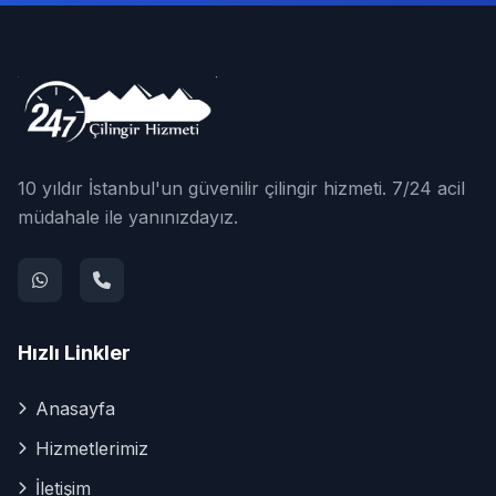
10 yıldır İstanbul'un güvenilir çilingir hizmeti. 7/24 acil
müdahale ile yanınızdayız.
Hızlı Linkler
Anasayfa
Hizmetlerimiz
İletişim